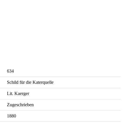
634
Schild für die Katerquelle
Lit. Kaerger
Zugeschrieben
1880