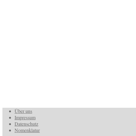
Über uns
Impressum
Datenschutz
Nomenklatur