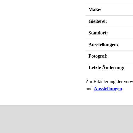
Maße:
Gießerei:
Standort:
Ausstellungen:
Fotograf:
Letzte Änderung:
Zur Erläuterung der verw
und
Ausstellungen
.