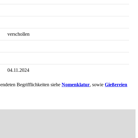
verschollen
04.11.2024
endeten Begrifflichkeiten siehe
Nomenklatur
, sowie
Gießereien