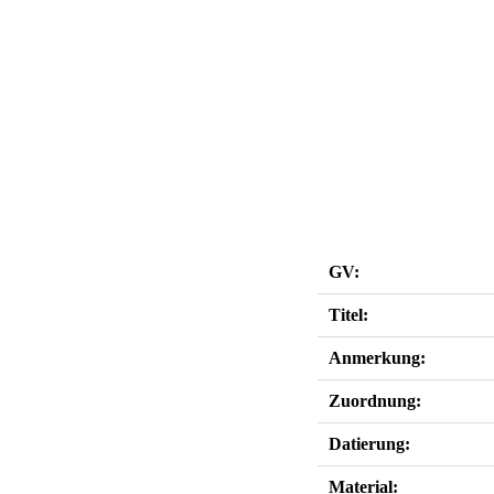
GV:
Titel:
Anmerkung:
Zuordnung:
Datierung:
Material: