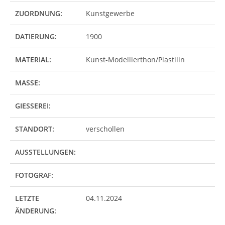
ZUORDNUNG:
Kunstgewerbe
DATIERUNG:
1900
MATERIAL:
Kunst-Modellierthon/Plastilin
MASSE:
GIESSEREI:
STANDORT:
verschollen
AUSSTELLUNGEN:
FOTOGRAF:
LETZTE
04.11.2024
ÄNDERUNG: