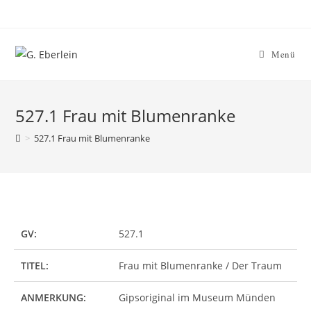
Menü
527.1 Frau mit Blumenranke
>
527.1 Frau mit Blumenranke
GV:
527.1
TITEL:
Frau mit Blumenranke / Der Traum
ANMERKUNG:
Gipsoriginal im Museum Münden