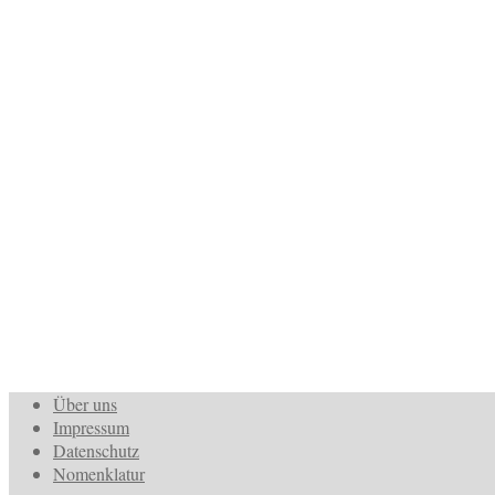
Über uns
Impressum
Datenschutz
Nomenklatur