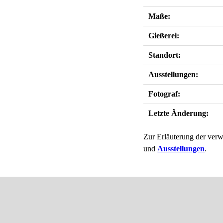
Maße:
Gießerei:
Standort:
Ausstellungen:
Fotograf:
Letzte Änderung:
Zur Erläuterung der verw
und
Ausstellungen
.