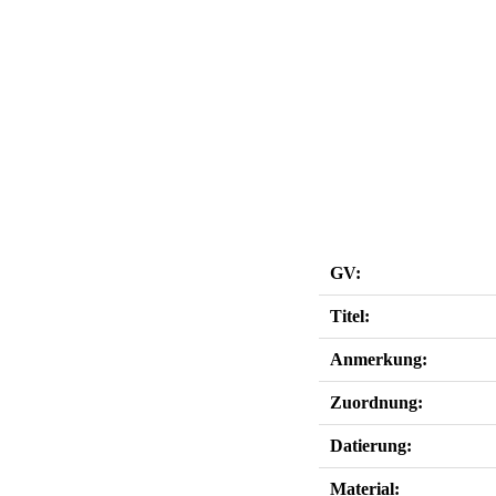
GV:
Titel:
Anmerkung:
Zuordnung:
Datierung:
Material: