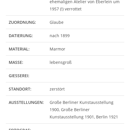
ehemaligen Atelier von Eberlein um
1957 (!) verrottet
ZUORDNUNG:
Glaube
DATIERUNG:
nach 1899
MATERIAL:
Marmor
MASSE:
lebensgroß
GIESSEREI:
STANDORT:
zerstört
AUSSTELLUNGEN:
Große Berliner Kunstausstellung
1900, Große Berliner
Kunstausstellung 1901, Berlin 1921