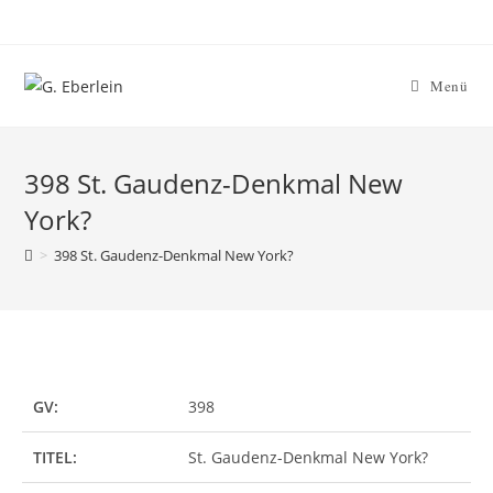
Menü
398 St. Gaudenz-Denkmal New
York?
>
398 St. Gaudenz-Denkmal New York?
GV:
398
TITEL:
St. Gaudenz-Denkmal New York?