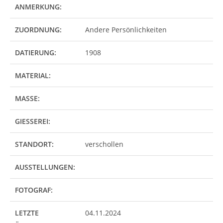
ANMERKUNG:
ZUORDNUNG:
Andere Persönlichkeiten
DATIERUNG:
1908
MATERIAL:
MASSE:
GIESSEREI:
STANDORT:
verschollen
AUSSTELLUNGEN:
FOTOGRAF:
LETZTE
04.11.2024