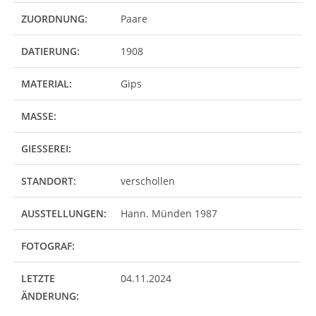
ZUORDNUNG:
Paare
DATIERUNG:
1908
MATERIAL:
Gips
MASSE:
GIESSEREI:
STANDORT:
verschollen
AUSSTELLUNGEN:
Hann. Münden 1987
FOTOGRAF:
LETZTE
04.11.2024
ÄNDERUNG: