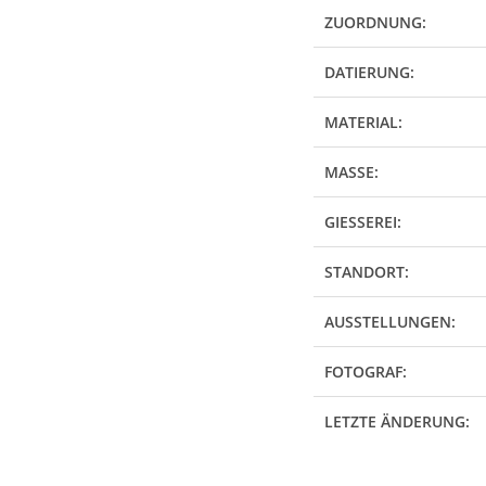
ZUORDNUNG:
DATIERUNG:
MATERIAL:
MASSE:
GIESSEREI:
STANDORT:
AUSSTELLUNGEN:
FOTOGRAF:
LETZTE ÄNDERUNG: