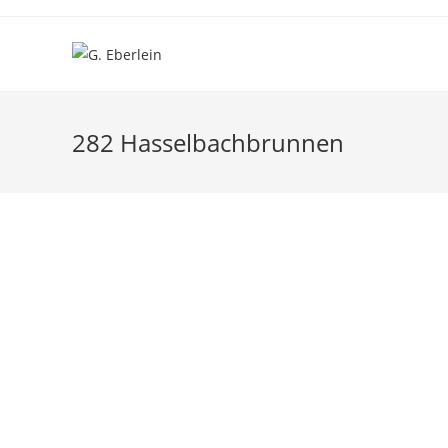
282 Hasselbachbrunnen