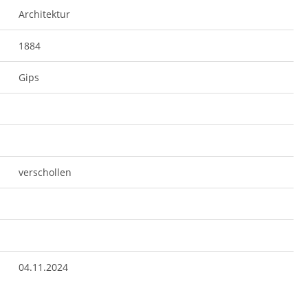
Architektur
1884
Gips
verschollen
04.11.2024