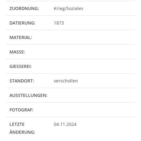
ZUORDNUNG:
Krieg/Soziales
DATIERUNG:
1873
MATERIAL:
MASSE:
GIESSEREI:
STANDORT:
verschollen
AUSSTELLUNGEN:
FOTOGRAF:
LETZTE
04.11.2024
ÄNDERUNG: