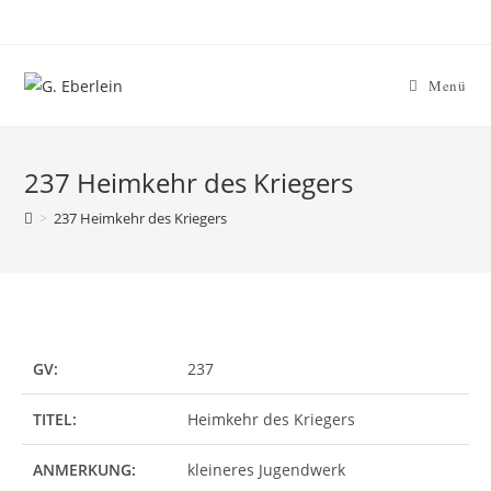
Menü
237 Heimkehr des Kriegers
>
237 Heimkehr des Kriegers
GV:
237
TITEL:
Heimkehr des Kriegers
ANMERKUNG:
kleineres Jugendwerk