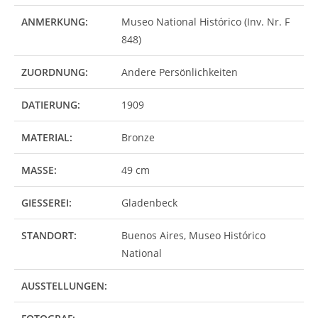
ANMERKUNG:
Museo National Histórico (Inv. Nr. F
848)
ZUORDNUNG:
Andere Persönlichkeiten
DATIERUNG:
1909
MATERIAL:
Bronze
MASSE:
49 cm
GIESSEREI:
Gladenbeck
STANDORT:
Buenos Aires, Museo Histórico
National
AUSSTELLUNGEN: