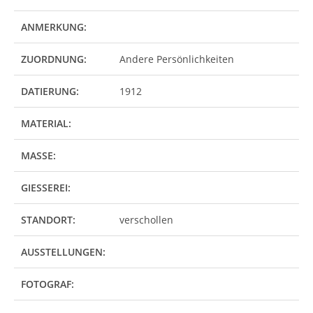
ANMERKUNG:
ZUORDNUNG:
Andere Persönlichkeiten
DATIERUNG:
1912
MATERIAL:
MASSE:
GIESSEREI:
STANDORT:
verschollen
AUSSTELLUNGEN:
FOTOGRAF: