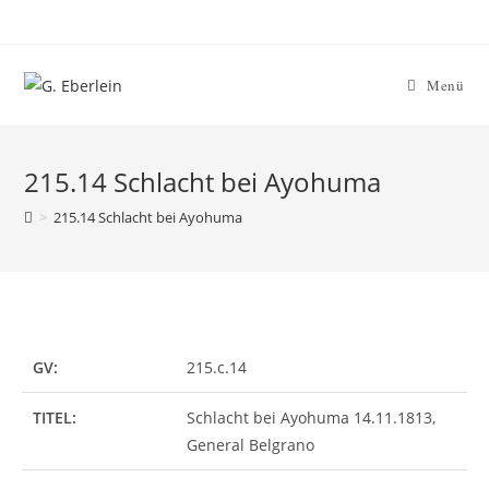
Menü
215.14 Schlacht bei Ayohuma
>
215.14 Schlacht bei Ayohuma
GV:
215.c.14
TITEL:
Schlacht bei Ayohuma 14.11.1813,
General Belgrano