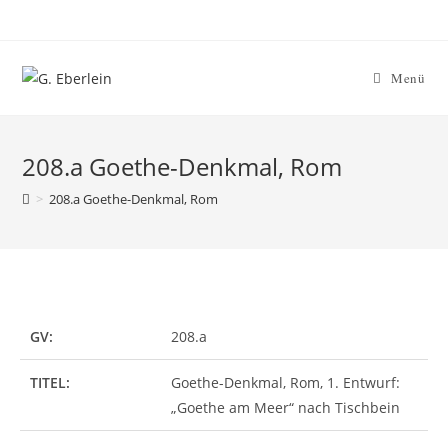
Menü
208.a Goethe-Denkmal, Rom
>
208.a Goethe-Denkmal, Rom
GV:
208.a
TITEL:
Goethe-Denkmal, Rom, 1. Entwurf:
„Goethe am Meer“ nach Tischbein