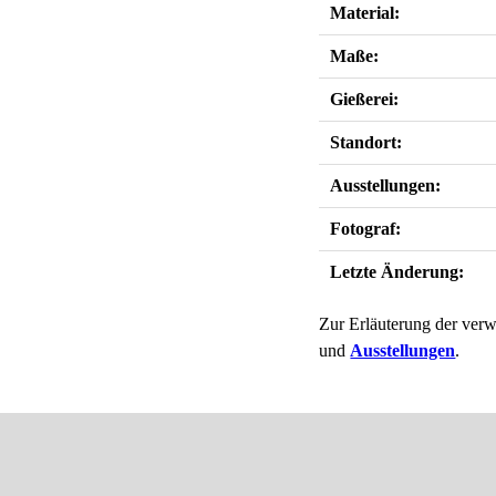
Material:
Maße:
Gießerei:
Standort:
Ausstellungen:
Fotograf:
Letzte Änderung:
Zur Erläuterung der verw
und
Ausstellungen
.