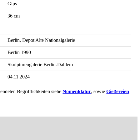
Gips
36 cm
Berlin, Depot Alte Nationalgalerie
Berlin 1990
Skulpturengalerie Berlin-Dahlem
04.11.2024
endeten Begrifflichkeiten siehe
Nomenklatur
, sowie
Gießereien