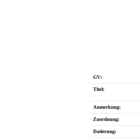
GV:
Titel:
Anmerkung:
Zuordnung:
Datierung: