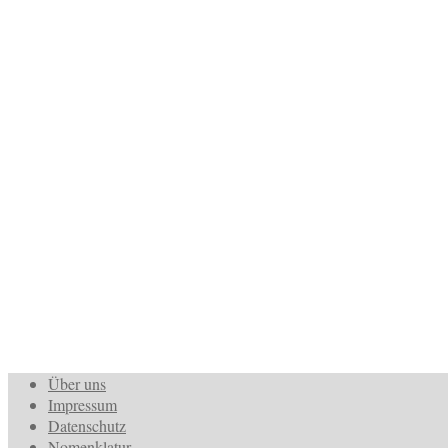
Über uns
Impressum
Datenschutz
Nomenklatur