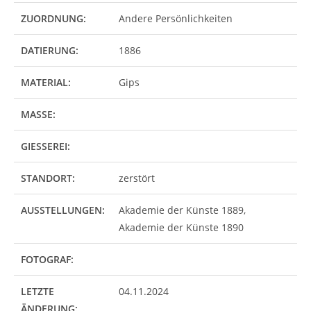
ZUORDNUNG:
Andere Persönlichkeiten
DATIERUNG:
1886
MATERIAL:
Gips
MASSE:
GIESSEREI:
STANDORT:
zerstört
AUSSTELLUNGEN:
Akademie der Künste 1889,
Akademie der Künste 1890
FOTOGRAF:
LETZTE
04.11.2024
ÄNDERUNG: