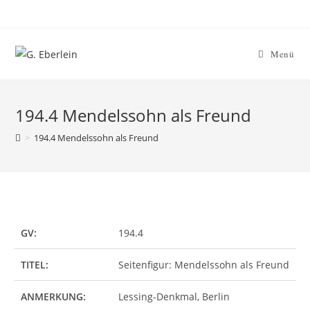
Menü
194.4 Mendelssohn als Freund
>
194.4 Mendelssohn als Freund
GV:
194.4
TITEL:
Seitenfigur: Mendelssohn als Freund
ANMERKUNG:
Lessing-Denkmal, Berlin