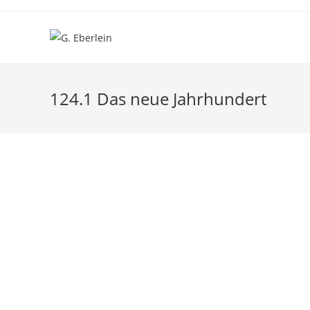
124.1 Das neue Jahrhundert