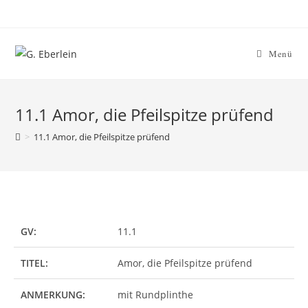
Menü
11.1 Amor, die Pfeilspitze prüfend
>
11.1 Amor, die Pfeilspitze prüfend
GV:
11.1
TITEL:
Amor, die Pfeilspitze prüfend
ANMERKUNG:
mit Rundplinthe