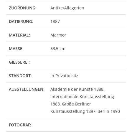
ZUORDNUNG:
Antike/Allegorien
DATIERUNG:
1887
MATERIAL:
Marmor
MASSE:
63,5 cm
GIESSEREI:
STANDORT:
in Privatbesitz
AUSSTELLUNGEN:
Akademie der Künste 1888,
Internationale Kunstausstellung
1888, Große Berliner
Kunstausstellung 1897, Berlin 1990
FOTOGRAF: