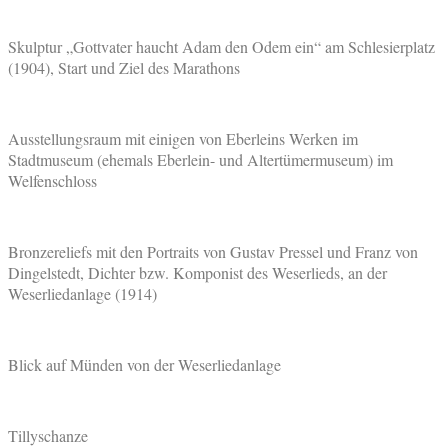
Skulptur „Gottvater haucht Adam den Odem ein“ am Schlesierplatz
(1904), Start und Ziel des Marathons
Ausstellungsraum mit einigen von Eberleins Werken im
Stadtmuseum (ehemals Eberlein- und Altertümermuseum) im
Welfenschloss
Bronzereliefs mit den Portraits von Gustav Pressel und Franz von
Dingelstedt, Dichter bzw. Komponist des Weserlieds, an der
Weserliedanlage (1914)
Blick auf Münden von der Weserliedanlage
Tillyschanze