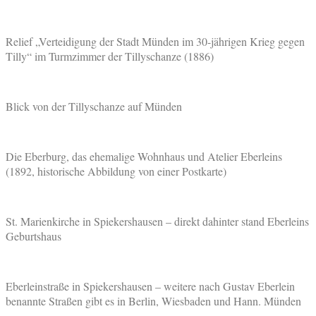
Relief „Verteidigung der Stadt Münden im 30-jährigen Krieg gegen
Tilly“ im Turmzimmer der Tillyschanze (1886)
Blick von der Tillyschanze auf Münden
Die Eberburg, das ehemalige Wohnhaus und Atelier Eberleins
(1892, historische Abbildung von einer Postkarte)
St. Marienkirche in Spiekershausen – direkt dahinter stand Eberleins
Geburtshaus
Eberleinstraße in Spiekershausen – weitere nach Gustav Eberlein
benannte Straßen gibt es in Berlin, Wiesbaden und Hann. Münden