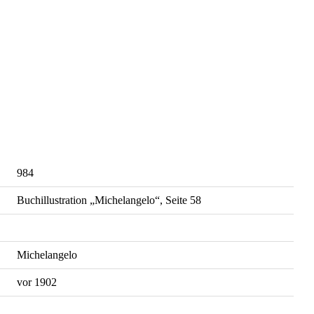
984
Buchillustration „Michelangelo“, Seite 58
Michelangelo
vor 1902