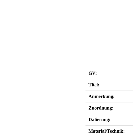
GV:
Titel:
Anmerkung:
Zuordnung:
Datierung:
Material/Technik: