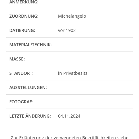
ANMERKUNG:
ZUORDNUNG:
Michelangelo
DATIERUNG:
vor 1902
MATERIAL/TECHNIK:
MASSE:
STANDORT:
in Privatbesitz
AUSSTELLUNGEN:
FOTOGRAF:
LETZTE ÄNDERUNG:
04.11.2024
Zur Erläuterung der verwendeten Begrifflichkeiten siehe