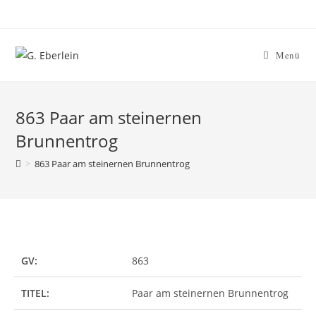
Menü
863 Paar am steinernen
Brunnentrog
>
863 Paar am steinernen Brunnentrog
GV:
863
TITEL:
Paar am steinernen Brunnentrog