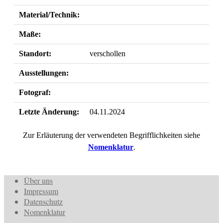
Material/Technik:
Maße:
Standort:
verschollen
Ausstellungen:
Fotograf:
Letzte Änderung:
04.11.2024
Zur Erläuterung der verwendeten Begrifflichkeiten siehe
Nomenklatur
.
Über uns
Impressum
Datenschutz
Nomenklatur