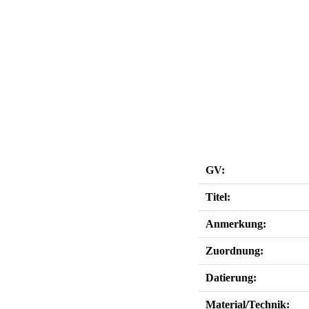
GV:
Titel:
Anmerkung:
Zuordnung:
Datierung:
Material/Technik: