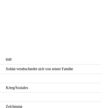
849
Soldat verabschiedet sich von seiner Familie
Krieg/Soziales
Zeichnung