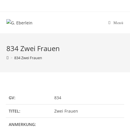
Menü
834 Zwei Frauen
>
834 Zwei Frauen
GV:
834
TITEL:
Zwei Frauen
ANMERKUNG: