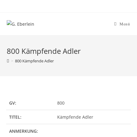
Menü
800 Kämpfende Adler
>
800 Kämpfende Adler
GV:
800
TITEL:
Kämpfende Adler
ANMERKUNG: