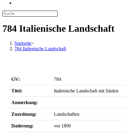
Website-
Suche
umschalten
784 Italienische Landschaft
Startseite
>
784 Italienische Landschaft
GV:
784
Titel:
Italienische Landschaft mit Säulen
Anmerkung:
Zuordnung:
Landschaften
Datierung:
vor 1890