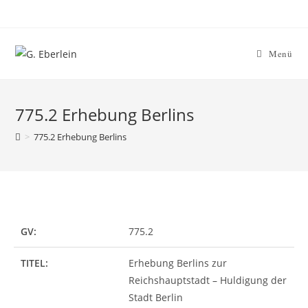
Menü
775.2 Erhebung Berlins
>
775.2 Erhebung Berlins
GV:
775.2
TITEL:
Erhebung Berlins zur
Reichshauptstadt – Huldigung der
Stadt Berlin