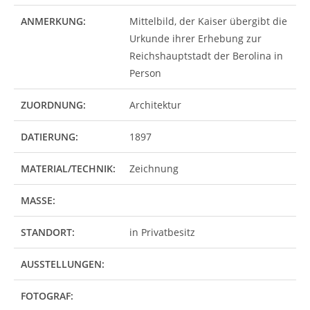
ANMERKUNG:
Mittelbild, der Kaiser übergibt die
Urkunde ihrer Erhebung zur
Reichshauptstadt der Berolina in
Person
ZUORDNUNG:
Architektur
DATIERUNG:
1897
MATERIAL/TECHNIK:
Zeichnung
MASSE:
STANDORT:
in Privatbesitz
AUSSTELLUNGEN:
FOTOGRAF: