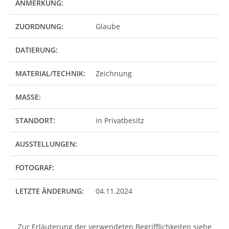
ANMERKUNG:
ZUORDNUNG:
Glaube
DATIERUNG:
MATERIAL/TECHNIK:
Zeichnung
MASSE:
STANDORT:
in Privatbesitz
AUSSTELLUNGEN:
FOTOGRAF:
LETZTE ÄNDERUNG:
04.11.2024
Zur Erläuterung der verwendeten Begrifflichkeiten siehe