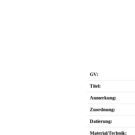
GV:
Titel:
Anmerkung:
Zuordnung:
Datierung:
Material/Technik: