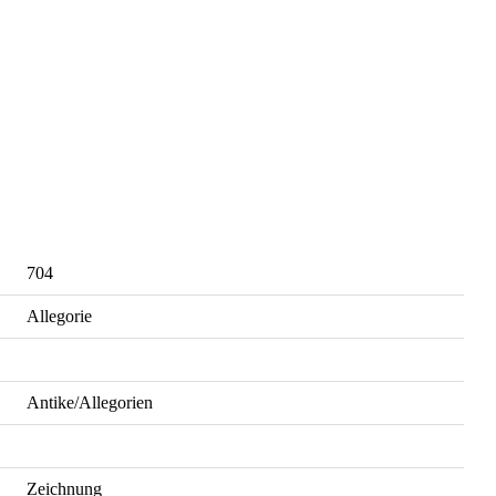
704
Allegorie
Antike/Allegorien
Zeichnung