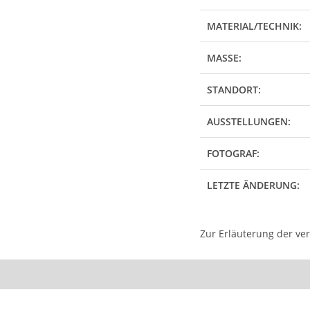
MATERIAL/TECHNIK:
MASSE:
STANDORT:
AUSSTELLUNGEN:
FOTOGRAF:
LETZTE ÄNDERUNG:
Zur Erläuterung der ve