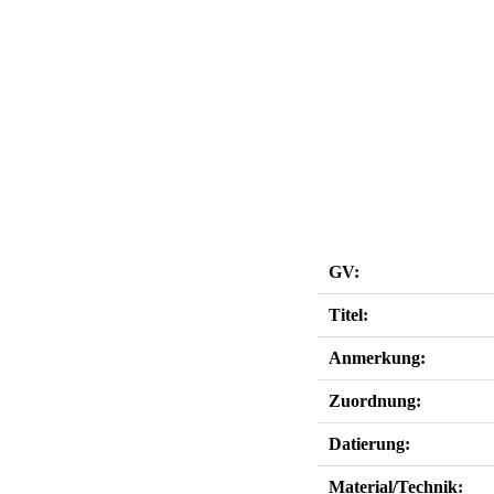
GV:
Titel:
Anmerkung:
Zuordnung:
Datierung:
Material/Technik: