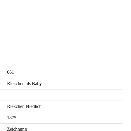
661
Riekchen als Baby
Riekchen Niedlich
1875
Zeichnung