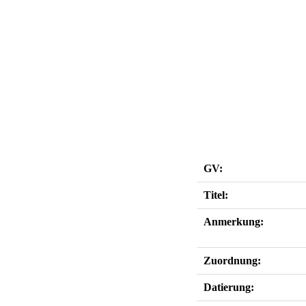
GV:
Titel:
Anmerkung:
Zuordnung:
Datierung: