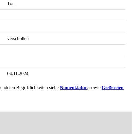
Ton
verschollen
04.11.2024
endeten Begrifflichkeiten siehe
Nomenklatur
, sowie
Gießereien