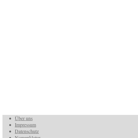
Über uns
Impressum
Datenschutz
Nomenklatur