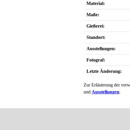
Material:
Maße:
Gießerei:
Standort:
Ausstellungen:
Fotograf:
Letzte Änderung:
Zur Erläuterung der verw
und
Ausstellungen
.