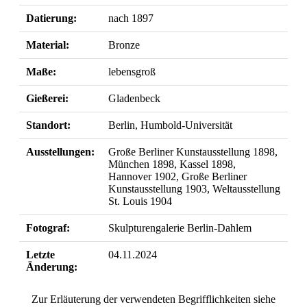
Datierung:
nach 1897
Material:
Bronze
Maße:
lebensgroß
Gießerei:
Gladenbeck
Standort:
Berlin, Humbold-Universität
Ausstellungen:
Große Berliner Kunstausstellung 1898,
München 1898, Kassel 1898,
Hannover 1902, Große Berliner
Kunstausstellung 1903, Weltausstellung
St. Louis 1904
Fotograf:
Skulpturengalerie Berlin-Dahlem
Letzte
04.11.2024
Änderung:
Zur Erläuterung der verwendeten Begrifflichkeiten siehe