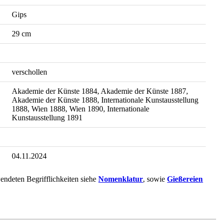
Gips
29 cm
verschollen
Akademie der Künste 1884, Akademie der Künste 1887,
Akademie der Künste 1888, Internationale Kunstausstellung
1888, Wien 1888, Wien 1890, Internationale
Kunstausstellung 1891
04.11.2024
endeten Begrifflichkeiten siehe
Nomenklatur
, sowie
Gießereien