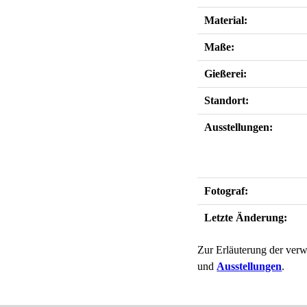
Material:
Maße:
Gießerei:
Standort:
Ausstellungen:
Fotograf:
Letzte Änderung:
Zur Erläuterung der verw
und
Ausstellungen
.