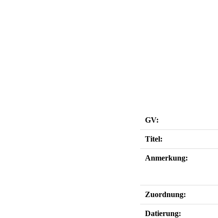
GV:
Titel:
Anmerkung:
Zuordnung:
Datierung: