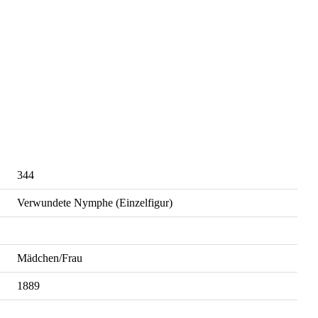
344
Verwundete Nymphe (Einzelfigur)
Mädchen/Frau
1889