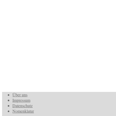
Über uns
Impressum
Datenschutz
Nomenklatur