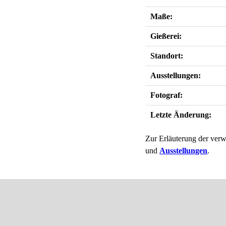
Maße:
Gießerei:
Standort:
Ausstellungen:
Fotograf:
Letzte Änderung:
Zur Erläuterung der verw
und
Ausstellungen
.