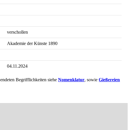
verschollen
Akademie der Künste 1890
04.11.2024
endeten Begrifflichkeiten siehe
Nomenklatur
, sowie
Gießereien