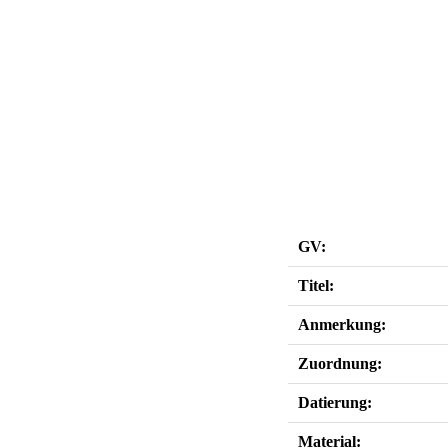
GV:
Titel:
Anmerkung:
Zuordnung:
Datierung:
Material: