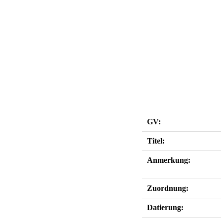
GV:
Titel:
Anmerkung:
Zuordnung:
Datierung: