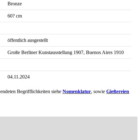
Bronze
60? cm
öffentlich ausgestellt
Große Berliner Kunstausstellung 1907, Buenos Aires 1910
04.11.2024
endeten Begrifflichkeiten siehe
Nomenklatur
, sowie
Gießereien