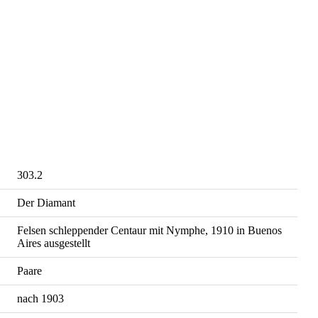
303.2
Der Diamant
Felsen schleppender Centaur mit Nymphe, 1910 in Buenos
Aires ausgestellt
Paare
nach 1903