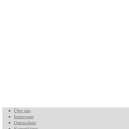
Über uns
Impressum
Datenschutz
Nomenklatur