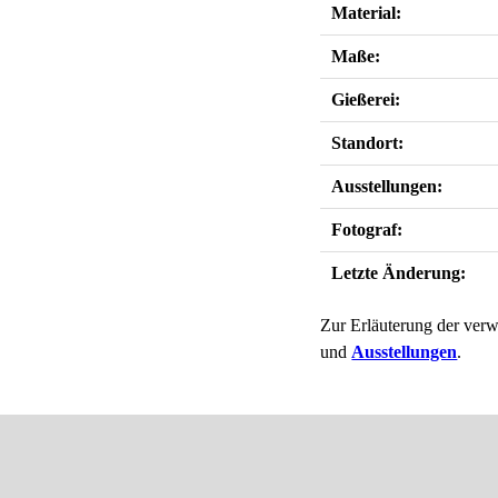
Material:
Maße:
Gießerei:
Standort:
Ausstellungen:
Fotograf:
Letzte Änderung:
Zur Erläuterung der verw
und
Ausstellungen
.