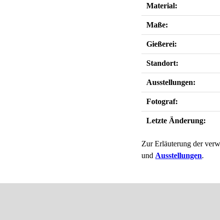
Material:
Maße:
Gießerei:
Standort:
Ausstellungen:
Fotograf:
Letzte Änderung:
Zur Erläuterung der verw
und
Ausstellungen
.