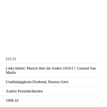
215.11
Links hinten: Marsch über die Anden 1816/17, General San
Martín
Unabhängigkeits-Denkmal, Buenos Aires
Andere Persönlichkeiten
1908-10