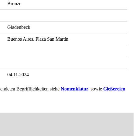
Bronze
Gladenbeck
Buenos Aires, Plaza San Martín
04.11.2024
endeten Begrifflichkeiten siehe
Nomenklatur
, sowie
Gießereien