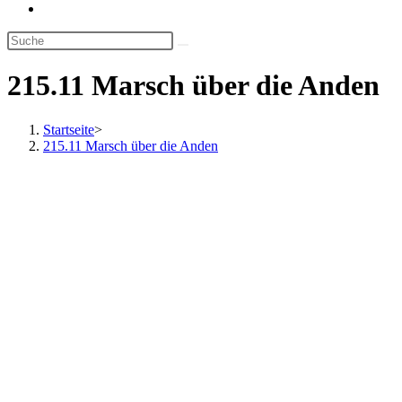
Website-
Suche
umschalten
215.11 Marsch über die Anden
Startseite
>
215.11 Marsch über die Anden