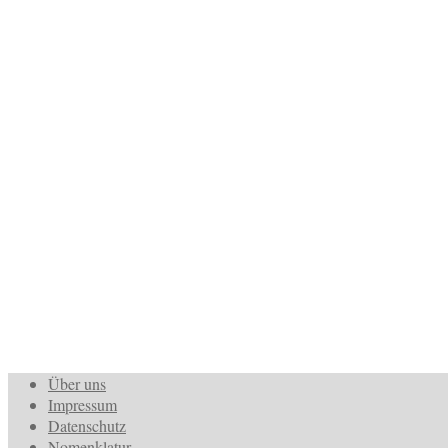
Über uns
Impressum
Datenschutz
Nomenklatur