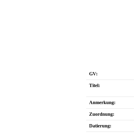
GV:
Titel:
Anmerkung:
Zuordnung:
Datierung: