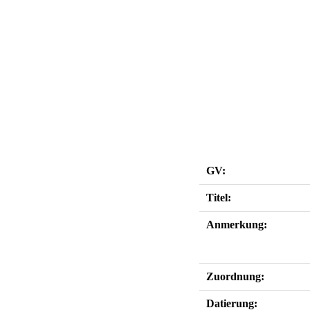
GV:
Titel:
Anmerkung:
Zuordnung:
Datierung: