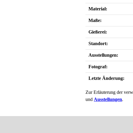
Material:
Maße:
Gießerei:
Standort:
Ausstellungen:
Fotograf:
Letzte Änderung:
Zur Erläuterung der verw
und
Ausstellungen
.