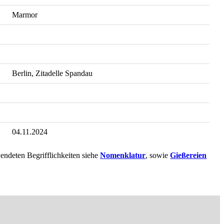
Marmor
Berlin, Zitadelle Spandau
04.11.2024
endeten Begrifflichkeiten siehe
Nomenklatur
, sowie
Gießereien