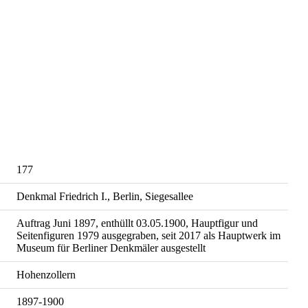
177
Denkmal Friedrich I., Berlin, Siegesallee
Auftrag Juni 1897, enthüllt 03.05.1900, Hauptfigur und
Seitenfiguren 1979 ausgegraben, seit 2017 als Hauptwerk im
Museum für Berliner Denkmäler ausgestellt
Hohenzollern
1897-1900