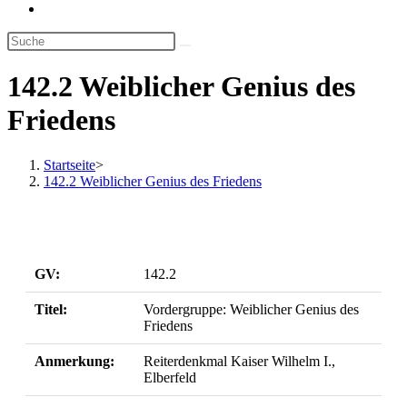
Website-
Suche
umschalten
142.2 Weiblicher Genius des
Friedens
Startseite
>
142.2 Weiblicher Genius des Friedens
GV:
142.2
Titel:
Vordergruppe: Weiblicher Genius des
Friedens
Anmerkung:
Reiterdenkmal Kaiser Wilhelm I.,
Elberfeld