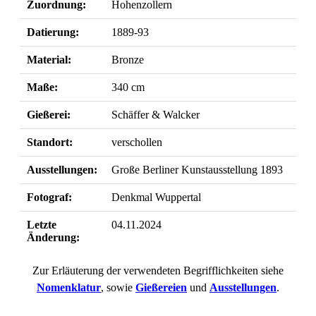
Zuordnung:
Hohenzollern
Datierung:
1889-93
Material:
Bronze
Maße:
340 cm
Gießerei:
Schäffer & Walcker
Standort:
verschollen
Ausstellungen:
Große Berliner Kunstausstellung 1893
Fotograf:
Denkmal Wuppertal
Letzte
04.11.2024
Änderung:
Zur Erläuterung der verwendeten Begrifflichkeiten siehe
Nomenklatur
, sowie
Gießereien
und
Ausstellungen
.