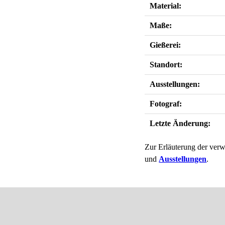
Material:
Maße:
Gießerei:
Standort:
Ausstellungen:
Fotograf:
Letzte Änderung:
Zur Erläuterung der verw
und
Ausstellungen
.