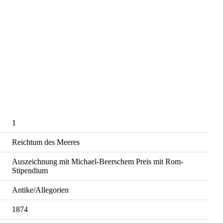
1
Reichtum des Meeres
Auszeichnung mit Michael-Beerschem Preis mit Rom-
Stipendium
Antike/Allegorien
1874