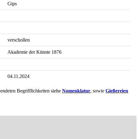
Gips
verschollen
Akademie der Künste 1876
04.11.2024
endeten Begrifflichkeiten siehe
Nomenklatur
, sowie
Gießereien