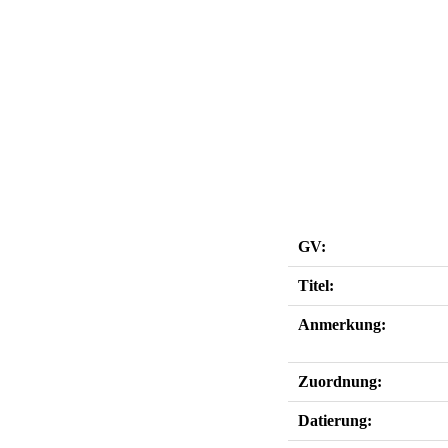
GV:
Titel:
Anmerkung:
Zuordnung:
Datierung: