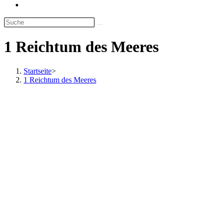
Website-
Suche
umschalten
1 Reichtum des Meeres
Startseite
>
1 Reichtum des Meeres