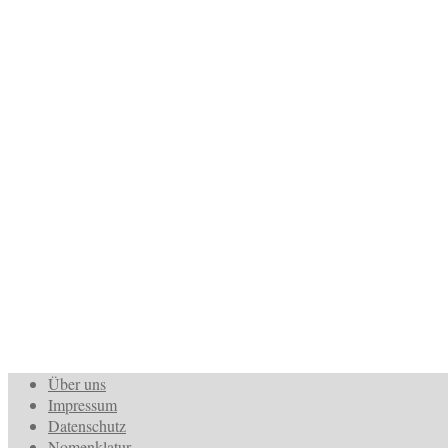
Über uns
Impressum
Datenschutz
Nomenklatur