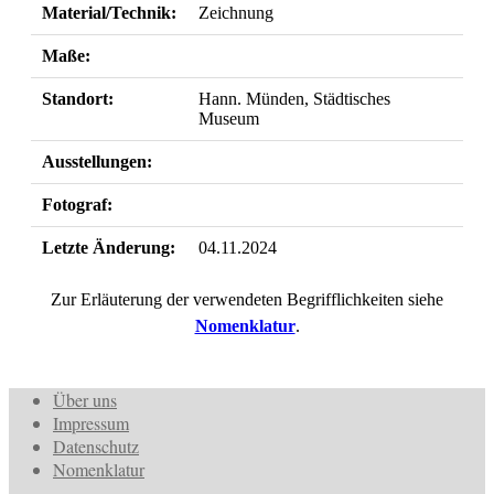
Material/Technik:
Zeichnung
Maße:
Standort:
Hann. Münden, Städtisches
Museum
Ausstellungen:
Fotograf:
Letzte Änderung:
04.11.2024
Zur Erläuterung der verwendeten Begrifflichkeiten siehe
Nomenklatur
.
Über uns
Impressum
Datenschutz
Nomenklatur