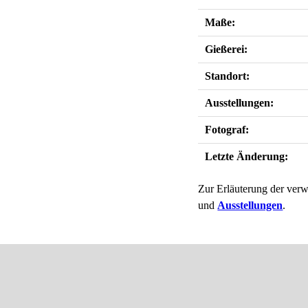
Maße:
Gießerei:
Standort:
Ausstellungen:
Fotograf:
Letzte Änderung:
Zur Erläuterung der verw
und
Ausstellungen
.