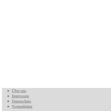
Über uns
Impressum
Datenschutz
Nomenklatur