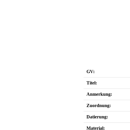
GV:
Titel:
Anmerkung:
Zuordnung:
Datierung:
Material: