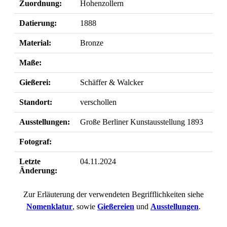
Zuordnung:
Hohenzollern
Datierung:
1888
Material:
Bronze
Maße:
Gießerei:
Schäffer & Walcker
Standort:
verschollen
Ausstellungen:
Große Berliner Kunstausstellung 1893
Fotograf:
Letzte
04.11.2024
Änderung:
Zur Erläuterung der verwendeten Begrifflichkeiten siehe
Nomenklatur
, sowie
Gießereien
und
Ausstellungen
.