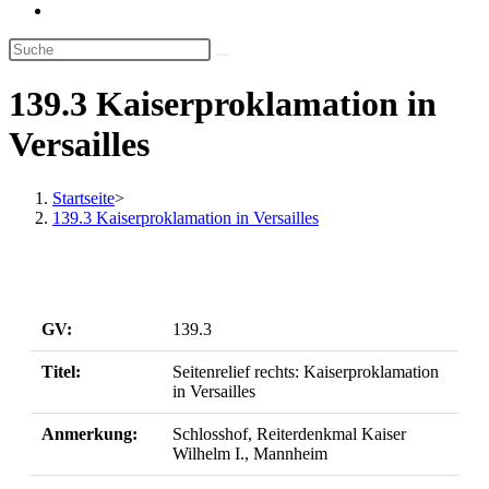
Website-
Suche
umschalten
139.3 Kaiserproklamation in
Versailles
Startseite
>
139.3 Kaiserproklamation in Versailles
GV:
139.3
Titel:
Seitenrelief rechts: Kaiserproklamation
in Versailles
Anmerkung:
Schlosshof, Reiterdenkmal Kaiser
Wilhelm I., Mannheim