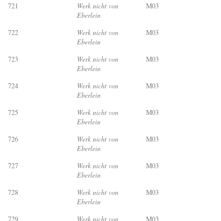
721
Werk nicht von
M03
Eberlein
722
Werk nicht von
M03
Eberlein
723
Werk nicht von
M03
Eberlein
724
Werk nicht von
M03
Eberlein
725
Werk nicht von
M03
Eberlein
726
Werk nicht von
M03
Eberlein
727
Werk nicht von
M03
Eberlein
728
Werk nicht von
M03
Eberlein
729
Werk nicht von
M03